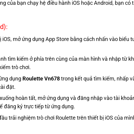
 động của bạn chạy hệ điều hành iOS hoặc Android, bạn có 
d):
bị iOS, mở ứng dụng App Store bằng cách nhấn vào biểu 
anh tìm kiếm ở phía trên cùng của màn hình và nhập từ k
iếm trò chơi.
y ứng dụng
Roulette Vn678
trong kết quả tìm kiếm, nhấp v
ài đặt.
ải xuống hoàn tất, mở ứng dụng và đăng nhập vào tài kho
ể đăng ký trực tiếp từ ứng dụng.
ầu trải nghiệm trò chơi Roulette trên thiết bị iOS của mì