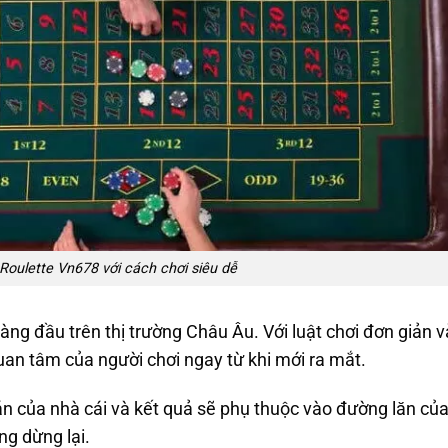
Roulette Vn678 với cách chơi siêu dễ​
àng đầu trên thị trường Châu Âu. Với luật chơi đơn giản và
uan tâm của người chơi ngay từ khi mới ra mắt.
oán của nhà cái và kết quả sẽ phụ thuộc vào đường lăn củ
ng dừng lại.