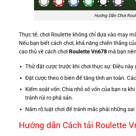
​Hướng Dẫn Chơi Roul
​Thực tế, chơi Roulette không chỉ dựa vào may m
Nếu bạn biết cách chơi, khả năng chiến thắng củ
cao thủ về cách chơi
Roulette Vn678
mà bạn nên 
Thử đặt cược trước khi chơi thực sự: Điều này 
Đặt cược theo ô biên để tăng tính an toàn. Các
Kiểm soát vốn: Chia nhỏ số vốn của bạn ra khi
tránh rủi ro phá sản.
Nắm rõ luật chơi để tránh mắc phải những sai 
Hướng dẫn Cách tải Roulette 