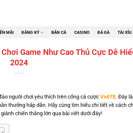
ẾN MÃI
ĐĂNG KÝ
BẮN CÁ
CASINO
ĐÁ GÀ
TÀI XỈU
 Chơi Game Như Cao Thủ Cực Dễ Hiể
2024
đảo người chơi yêu thích trên cổng cá cược
Vn678
. Đây l
n thưởng hấp dẫn. Hãy cùng tìm hiểu chi tiết về cách ch
giành chiến thắng lớn qua bài viết dưới đây!