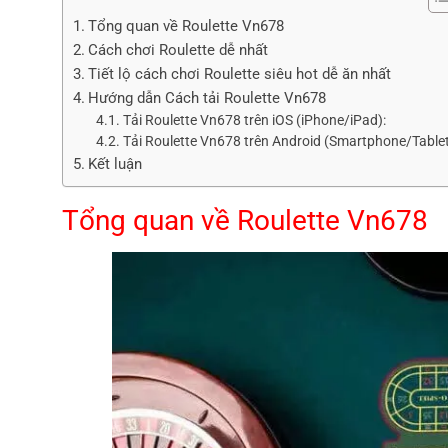
Tổng quan về Roulette Vn678
​Cách chơi Roulette dễ nhất
Tiết lộ cách chơi Roulette siêu hot dễ ăn nhất
Hướng dẫn Cách tải Roulette Vn678
Tải Roulette Vn678 trên iOS (iPhone/iPad):
Tải Roulette Vn678 trên Android (Smartphone/Tablet
Kết luận
Tổng quan về Roulette Vn678