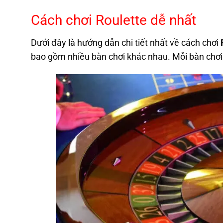
​Cách chơi Roulette dễ nhất
​Dưới đây là hướng dẫn chi tiết nhất về cách chơi
bao gồm nhiều bàn chơi khác nhau. Mỗi bàn chơi 