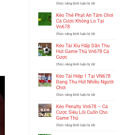
Chức năng bình luận bị tắt
ở
Đang
2025
Kèo
Thu
Tỷ
Hút
Kèo Thẻ Phạt An Tâm Chơi
Số
Các
Cá Cược Không Lo Tại
Chơi
Cao
Vn678
Cá
Thủ
Chức năng bình luận bị tắt
ở
Cược
Kèo
Hấp
Thẻ
Dẫn
Kèo Tài Xỉu Hấp Dẫn Thu
Phạt
Tại
Hút Game Thủ Vn678 Cá
An
Vn678
Cược
Tâm
Năm
Chức năng bình luận bị tắt
ở
Chơi
2025
Kèo
Cá
Tài
Cược
Kèo Tài Hiệp 1 Tại VN678
Xỉu
Không
Đang Thu Hút Nhiều Người
Hấp
Lo
Chơi
Dẫn
Tại
Chức năng bình luận bị tắt
ở
Thu
Vn678
Kèo
Hút
Tài
Game
Kèo Penalty Vn678 – Cá
Hiệp
Thủ
Cược Siêu Lôi Cuốn Cho
1
Vn678
Game Thủ
Tại
Cá
Chức năng bình luận bị tắt
ở
VN678
Cược
Kèo
Đang