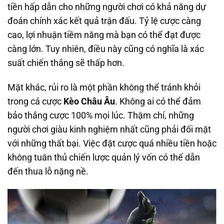
tiền hấp dẫn cho những người chơi có khả năng dự
đoán chính xác kết quả trận đấu. Tỷ lệ cược càng
cao, lợi nhuận tiềm năng mà bạn có thể đạt được
càng lớn. Tuy nhiên, điều này cũng có nghĩa là xác
suất chiến thắng sẽ thấp hơn.
Mặt khác, rủi ro là một phần không thể tránh khỏi
trong cá cược
Kèo Châu Âu
. Không ai có thể đảm
bảo thắng cược 100% mọi lúc. Thậm chí, những
người chơi giàu kinh nghiệm nhất cũng phải đối mặt
với những thất bại. Việc đặt cược quá nhiều tiền hoặc
không tuân thủ chiến lược quản lý vốn có thể dẫn
đến thua lỗ nặng nề.