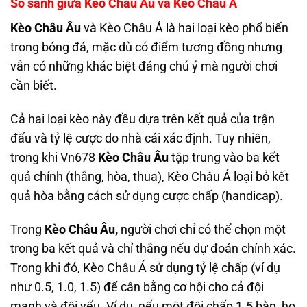
So sánh giữa Kèo Châu Âu và Kèo Châu Á
Kèo Châu Âu
và Kèo Châu Á là hai loại kèo phổ biến
trong bóng đá, mặc dù có điểm tương đồng nhưng
vẫn có những khác biệt đáng chú ý mà người chơi
cần biết.
Cả hai loại kèo này đều dựa trên kết quả của trận
đấu và tỷ lệ cược do nhà cái xác định. Tuy nhiên,
trong khi Vn678
Kèo Châu Âu
tập trung vào ba kết
quả chính (thắng, hòa, thua), Kèo Châu Á loại bỏ kết
quả hòa bằng cách sử dụng cược chấp (handicap).
Trong
Kèo Châu Âu,
người chơi chỉ có thể chọn một
trong ba kết quả và chỉ thắng nếu dự đoán chính xác.
Trong khi đó, Kèo Châu Á sử dụng tỷ lệ chấp (ví dụ
như 0.5, 1.0, 1.5) để cân bằng cơ hội cho cả đội
mạnh và đội yếu. Ví dụ, nếu một đội chấp 1.5 bàn, họ