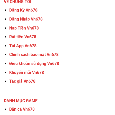
VỀ CHÚNG TÔI
Đăng Ký Vn678
Đăng Nhập Vn678
Nạp Tiền Vn678
Rút tiền Vn678
Tải App Vn678
Chính sách bảo mật Vn678
Điều khoản sử dụng Vn678
Khuyến mãi Vn678
Tác giả Vn678
DANH MỤC GAME
Bắn cá Vn678