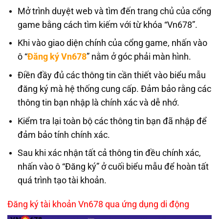
Mở trình duyệt web và tìm đến trang chủ của cổng
game bằng cách tìm kiếm với từ khóa “Vn678”.
Khi vào giao diện chính của cổng game, nhấn vào
ô “
Đăng ký Vn678
” nằm ở góc phải màn hình.
Điền đầy đủ các thông tin cần thiết vào biểu mẫu
đăng ký mà hệ thống cung cấp. Đảm bảo rằng các
thông tin bạn nhập là chính xác và dễ nhớ.
Kiểm tra lại toàn bộ các thông tin bạn đã nhập để
đảm bảo tính chính xác.
Sau khi xác nhận tất cả thông tin đều chính xác,
nhấn vào ô “Đăng ký” ở cuối biểu mẫu để hoàn tất
quá trình tạo tài khoản.
Đăng ký tài khoản Vn678 qua ứng dụng di động