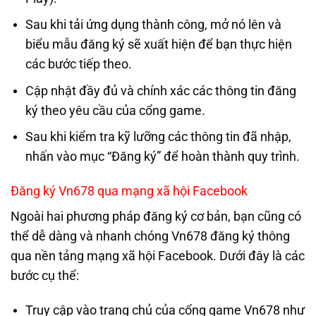
Sau khi tải ứng dụng thành công, mở nó lên và
biểu mẫu đăng ký sẽ xuất hiện để bạn thực hiện
các bước tiếp theo.
Cập nhật đầy đủ và chính xác các thông tin đăng
ký theo yêu cầu của cổng game.
Sau khi kiểm tra kỹ lưỡng các thông tin đã nhập,
nhấn vào mục “Đăng ký” để hoàn thành quy trình.
Đăng ký Vn678 qua mạng xã hội Facebook
Ngoài hai phương pháp đăng ký cơ bản, bạn cũng có
thể dễ dàng và nhanh chóng Vn678 đăng ký thông
qua nền tảng mạng xã hội Facebook. Dưới đây là các
bước cụ thể:
Truy cập vào trang chủ của cổng game Vn678 như