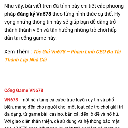
Như vậy, bài viết trên đã trình bày chi tiết các phương
pháp
đăng ký Vn678
theo từng hình thức cụ thể. Hy
vọng những thông tin này sẽ giúp bạn dễ dàng trở
thành thành viên và tận hưởng những trò chơi hấp
dẫn tại cổng game này.
Xem Thêm :
Tác Giả Vn678 – Phạm Linh CEO Đa Tài
Thành Lập Nhà Cái
Cổng Game VN678
VN678
- một nền tảng cá cược trực tuyến uy tín và phổ
biến, mang đến cho người chơi một loạt các trò chơi giải trí
đa dạng, từ game bài, casino, bắn cá, đến lô đề và nổ hũ.
Với giao diện thân thiện, dễ sử dụng và hệ thống bảo mật