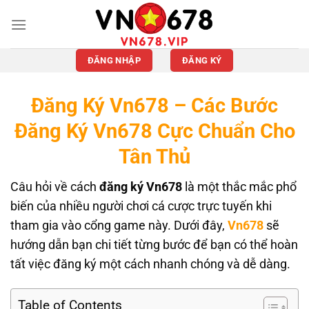
Chuyển
đến
nội
dung
ĐĂNG NHẬP
ĐĂNG KÝ
Đăng Ký Vn678 – Các Bước
Đăng Ký Vn678 Cực Chuẩn Cho
Tân Thủ
Câu hỏi về cách
đăng ký Vn678
là một thắc mắc phổ
biến của nhiều người chơi cá cược trực tuyến khi
tham gia vào cổng game này. Dưới đây,
Vn678
sẽ
hướng dẫn bạn chi tiết từng bước để bạn có thể hoàn
tất việc đăng ký một cách nhanh chóng và dễ dàng.
Table of Contents