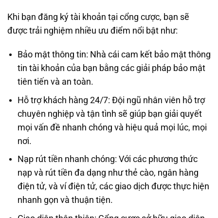
Khi bạn đăng ký tài khoản tại cổng cược, bạn sẽ
được trải nghiệm nhiều ưu điểm nổi bật như:
Bảo mật thông tin: Nhà cái cam kết bảo mật thông
tin tài khoản của bạn bằng các giải pháp bảo mật
tiên tiến và an toàn.
Hỗ trợ khách hàng 24/7: Đội ngũ nhân viên hỗ trợ
chuyên nghiệp và tận tình sẽ giúp bạn giải quyết
mọi vấn đề nhanh chóng và hiệu quả mọi lúc, mọi
nơi.
Nạp rút tiền nhanh chóng: Với các phương thức
nạp và rút tiền đa dạng như thẻ cào, ngân hàng
điện tử, và ví điện tử, các giao dịch được thực hiện
nhanh gọn và thuận tiện.