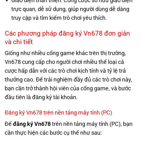
Giao diện thân thiện: Cổng cược sở hữu giao diện
trực quan, dễ sử dụng, giúp người dùng dễ dàng
truy cập và tìm kiếm trò chơi yêu thích.
Các phương pháp đăng ký Vn678 đơn giản
và chi tiết
Giống như nhiều cổng game khác trên thị trường,
Vn678 cung cấp cho người chơi nhiều thể loại cá
cược hấp dẫn với các trò chơi kịch tính và tỷ lệ trả
thưởng cao. Để trải nghiệm đầy đủ các trò chơi này,
bạn cần trở thành hội viên của cổng game, và bước
đầu tiên là đăng ký tài khoản.
Đăng ký Vn678 trên nền tảng máy tính (PC)
Để
đăng ký Vn678
trên nền tảng máy tính (PC), bạn
cần thực hiện các bước cụ thể như sau: