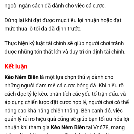
ngoài ngân sách đã dành cho việc cá cược.
Dừng lại khi đạt được mục tiêu lợi nhuận hoặc đạt
mức thua lỗ tối đa đã định trước.
Thực hiện kỷ luật tài chính sẽ giúp người chơi tránh
được những tổn thất lớn và duy trì ổn định tài chính.
Kết luận
Kèo Ném Biên
là một lựa chọn thú vị dành cho
những người đam mê cá cược bóng đá. Khi hiểu rõ
cách đọc tỷ lệ kèo, phân tích các yếu tố trận đấu, và
áp dụng chiến lược đặt cược hợp lý, người chơi có thể
nâng cao khả năng chiến thắng. Bên cạnh đó, việc
quản lý rủi ro hiệu quả cũng sẽ giúp bạn tối ưu hóa lợi
nhuận khi tham gia
Kèo Ném Biên
tại Vn678, mang