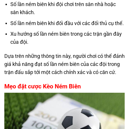
Số lần ném biên khi đội chơi trên sân nhà hoặc
sân khách.
Số lần ném biên khi đối đầu với các đối thủ cụ thể.
Xu hướng số lần ném biên trong các trận gần đây
của đội.
Dựa trên những thông tin này, người chơi có thể đánh
giá khả năng đạt số lần ném biên của các đội trong
trận đấu sắp tới một cách chính xác và có căn cứ.
Mẹo đặt cược Kèo Ném Biên