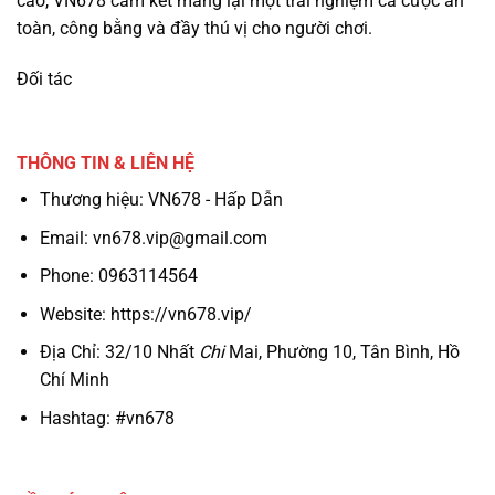
cao, VN678 cam kết mang lại một trải nghiệm cá cược an
toàn, công bằng và đầy thú vị cho người chơi.
Đối tác
THÔNG TIN & LIÊN HỆ
Thương hiệu: VN678 - Hấp Dẫn
Email:
vn678.vip@gmail.com
Phone: 0963114564
Website: https://vn678.vip/
Địa Chỉ: 32/10 Nhất
Chi
Mai, Phường 10, Tân Bình, Hồ
Chí Minh
Hashtag: #vn678