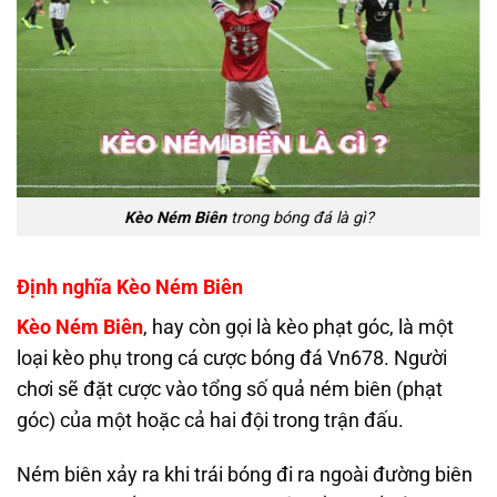
Kèo Ném Biên
trong bóng đá là gì?
Định nghĩa Kèo Ném Biên
Kèo Ném Biên
, hay còn gọi là kèo phạt góc, là một
loại kèo phụ trong cá cược bóng đá Vn678. Người
chơi sẽ đặt cược vào tổng số quả ném biên (phạt
góc) của một hoặc cả hai đội trong trận đấu.
Ném biên xảy ra khi trái bóng đi ra ngoài đường biên