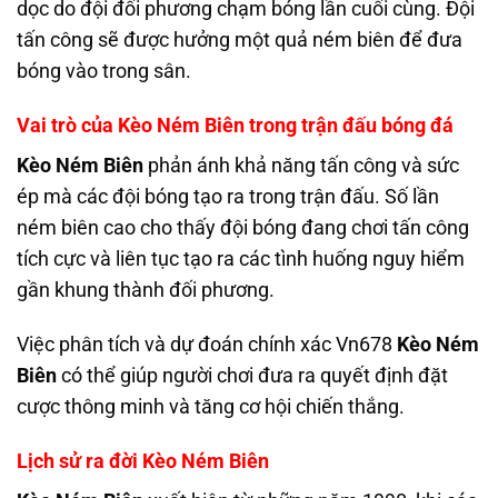
dọc do đội đối phương chạm bóng lần cuối cùng. Đội
tấn công sẽ được hưởng một quả ném biên để đưa
bóng vào trong sân.
Vai trò của Kèo Ném Biên trong trận đấu bóng đá
Kèo Ném Biên
phản ánh khả năng tấn công và sức
ép mà các đội bóng tạo ra trong trận đấu. Số lần
ném biên cao cho thấy đội bóng đang chơi tấn công
tích cực và liên tục tạo ra các tình huống nguy hiểm
gần khung thành đối phương.
Việc phân tích và dự đoán chính xác Vn678
Kèo Ném
Biên
có thể giúp người chơi đưa ra quyết định đặt
cược thông minh và tăng cơ hội chiến thắng.
Lịch sử ra đời Kèo Ném Biên