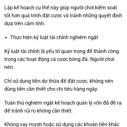
Lập kế hoạch cụ thể này giúp người chơi kiểm soát
tốt hơn quá trình đặt cược và tránh những quyết định
dựa trên cảm tính.
Thực hiện kỷ luật tài chính nghiêm ngặt
Kỷ luật tài chính là yếu tố quan trọng để thành công
trong các hoạt động cá cược bóng đá. Người chơi
nên:
Chỉ sử dụng tiền dư thừa để đặt cược, không nên
dùng tiền cần thiết cho chi tiêu hàng ngày.
Tuân thủ nghiêm ngặt kế hoạch quản lý vốn đã đề ra
để tránh rủi ro không cần thiết.
Không vay mượn hoặc sử dụng các khoản tiền khác