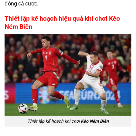
động cá cược.
Thiết lập kế hoạch hiệu quả khi chơi Kèo
Ném Biên
Thiét lập kế hoạch khi chơi
Kèo Ném Biên