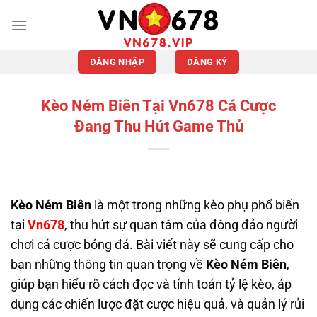
Chuyển
đến
nội
dung
ĐĂNG NHẬP
ĐĂNG KÝ
Kèo Ném Biên Tại Vn678 Cá Cược
Đang Thu Hút Game Thủ
Kèo Ném Biên
là một trong những kèo phụ phổ biến
tại
Vn678
, thu hút sự quan tâm của đông đảo người
chơi cá cược bóng đá. Bài viết này sẽ cung cấp cho
bạn những thông tin quan trọng về
Kèo Ném Biên
,
giúp bạn hiểu rõ cách đọc và tính toán tỷ lệ kèo, áp
dụng các chiến lược đặt cược hiệu quả, và quản lý rủi