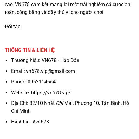
cao, VN678 cam kết mang lại một trải nghiệm cá cược an
toàn, công bằng và đầy thú vị cho người chơi.
Đối tác
THÔNG TIN & LIÊN HỆ
Thương hiệu: VN678 - Hấp Dẫn
Email:
vn678.vip@gmail.com
Phone: 0963114564
Website: https://vn678.vip/
Địa Chỉ: 32/10 Nhất
Chi
Mai, Phường 10, Tân Bình, Hồ
Chí Minh
Hashtag: #vn678