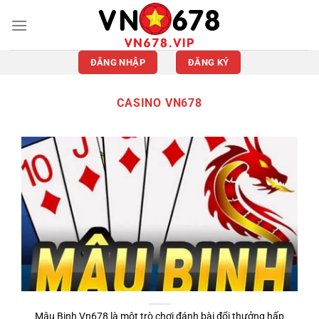
Chuyển
đến
nội
dung
ĐĂNG NHẬP
ĐĂNG KÝ
CASINO VN678
Mậu Binh Vn678 là một trò chơi đánh bài đổi thưởng hấp