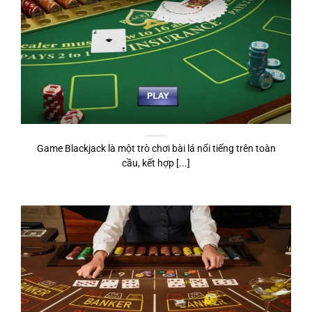
Game Blackjack là một trò chơi bài lá nổi tiếng trên toàn
cầu, kết hợp [...]