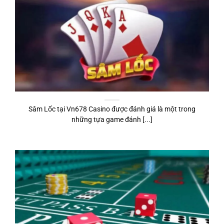
Sâm Lốc tại Vn678 Casino được đánh giá là một trong
những tựa game đánh [...]