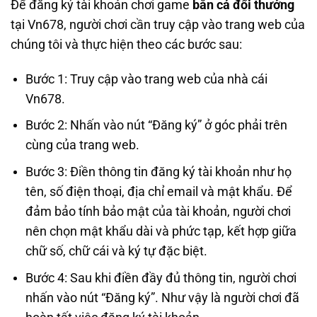
Để đăng ký tài khoản chơi game
bắn cá đổi thưởng
tại Vn678, người chơi cần truy cập vào trang web của
chúng tôi và thực hiện theo các bước sau:
Bước 1: Truy cập vào trang web của nhà cái
Vn678.
Bước 2: Nhấn vào nút “Đăng ký” ở góc phải trên
cùng của trang web.
Bước 3: Điền thông tin đăng ký tài khoản như họ
tên, số điện thoại, địa chỉ email và mật khẩu. Để
đảm bảo tính bảo mật của tài khoản, người chơi
nên chọn mật khẩu dài và phức tạp, kết hợp giữa
chữ số, chữ cái và ký tự đặc biệt.
Bước 4: Sau khi điền đầy đủ thông tin, người chơi
nhấn vào nút “Đăng ký”. Như vậy là người chơi đã