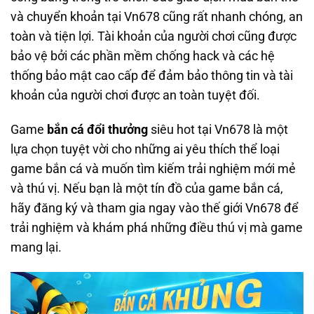
và chuyển khoản tại Vn678 cũng rất nhanh chóng, an
toàn và tiện lợi. Tài khoản của người chơi cũng được
bảo vệ bởi các phần mềm chống hack và các hệ
thống bảo mật cao cấp để đảm bảo thông tin và tài
khoản của người chơi được an toàn tuyệt đối.
Game
bắn cá đổi thưởng
siêu hot tại Vn678 là một
lựa chọn tuyệt vời cho những ai yêu thích thể loại
game bắn cá và muốn tìm kiếm trải nghiệm mới mẻ
và thú vị. Nếu bạn là một tín đồ của game bắn cá,
hãy đăng ký và tham gia ngay vào thế giới Vn678 để
trải nghiệm và khám phá những điều thú vị mà game
mang lại.