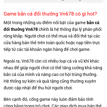
Game bắn cá đổi thưởng Vn678 có gì hot?
Một trong những ưu điểm nổi bật của game
bắn cá
đổi thưởng Vn678
chính là hệ thống đại lý phân phối
rộng khắp. Người chơi có thể mua và đổi thẻ tại các
cửa hàng bán thẻ trên toàn quốc hoặc nạp tiền trực
tiếp từ các tài khoản ngân hàng để chơi game.
Ngoài ra, Vn678 còn có nhiều loại cá và vũ khí khác
nhau để giúp người chơi có thể tăng cường khả năng
bắn cá của mình và nâng cao cơ hội trúng thưởng.
Hệ thống sự kiện và quà tặng cũng thường xuyên
được cập nhật để thu hút người chơi.
Bên cạnh đó, cổng game này luôn đảm bảo tính
công bằng trong trò chơi. Các giao dịch mua bán thẻ