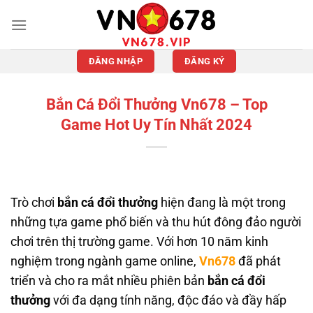
Chuyển
đến
nội
dung
ĐĂNG NHẬP
ĐĂNG KÝ
Bắn Cá Đổi Thưởng Vn678 – Top
Game Hot Uy Tín Nhất 2024
Trò chơi
bắn cá đổi thưởng
hiện đang là một trong
những tựa game phổ biến và thu hút đông đảo người
chơi trên thị trường game. Với hơn 10 năm kinh
nghiệm trong ngành game online,
Vn678
đã phát
triển và cho ra mắt nhiều phiên bản
bắn cá đổi
thưởng
với đa dạng tính năng, độc đáo và đầy hấp