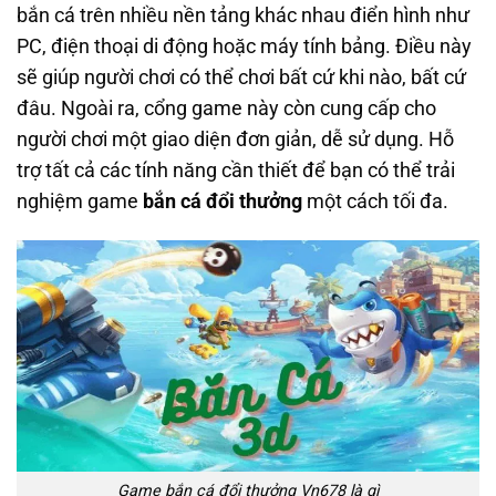
bắn cá trên nhiều nền tảng khác nhau điển hình như
PC, điện thoại di động hoặc máy tính bảng. Điều này
sẽ giúp người chơi có thể chơi bất cứ khi nào, bất cứ
đâu. Ngoài ra, cổng game này còn cung cấp cho
người chơi một giao diện đơn giản, dễ sử dụng. Hỗ
trợ tất cả các tính năng cần thiết để bạn có thể trải
nghiệm game
bắn cá đổi thưởng
một cách tối đa.
Game bắn cá đổi thưởng Vn678 là gì