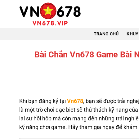
Chuyển
đến
nội
dung
TRANG CHỦ
KHUY
Bài Chắn Vn678 Game Bài N
Khi bạn đăng ký tại
Vn678
, bạn sẽ được trải ng
là một trò chơi đặc biệt sẽ thử thách kỹ năng c
lại sự hồi hộp mà còn mang đến những trải nghiệm
kỹ năng chơi game. Hãy tham gia ngay để khám p