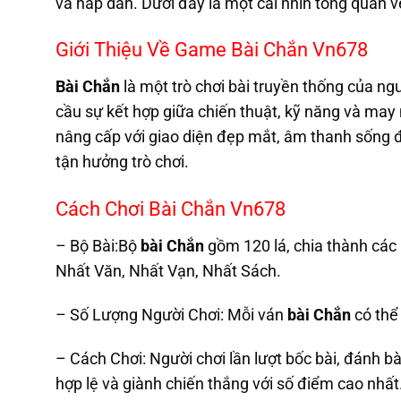
và hấp dẫn. Dưới đây là một cái nhìn tổng quan về
Giới Thiệu Về Game Bài Chắn Vn678
Bài Chắn
là một trò chơi bài truyền thống của ng
cầu sự kết hợp giữa chiến thuật, kỹ năng và ma
nâng cấp với giao diện đẹp mắt, âm thanh sống độ
tận hưởng trò chơi.
Cách Chơi Bài Chắn Vn678
– Bộ Bài:Bộ
bài Chắn
gồm 120 lá, chia thành các 
Nhất Văn, Nhất Vạn, Nhất Sách.
– Số Lượng Người Chơi: Mỗi ván
bài Chắn
có thể 
– Cách Chơi: Người chơi lần lượt bốc bài, đánh bài
hợp lệ và giành chiến thắng với số điểm cao nhất