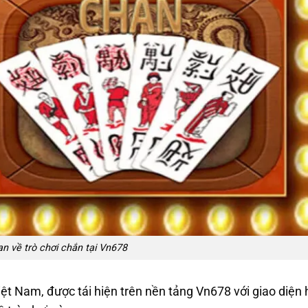
n về trò chơi chắn tại Vn678
iệt Nam, được tái hiện trên nền tảng Vn678 với giao diện 