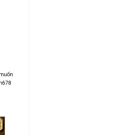
à muốn
Vn678