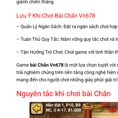
giành chiến thắng.
Lưu Ý Khi Chơi Bài Chắn Vn678
– Quản Lý Ngân Sách: Đặt ra ngân sách chơi hợp lý
– Tuân Thủ Quy Tắc: Nắm vững quy tắc chơi và tu
– Tận Hưởng Trò Chơi: Chơi game với tinh thần t
Game
bài Chắn Vn678
là một lựa chọn tuyệt vời
trải nghiệm chúng trên nền tảng công nghệ hiện 
mang đến cho người chơi những giây phút giải trí 
Nguyên tắc khi chơi bài Chắn