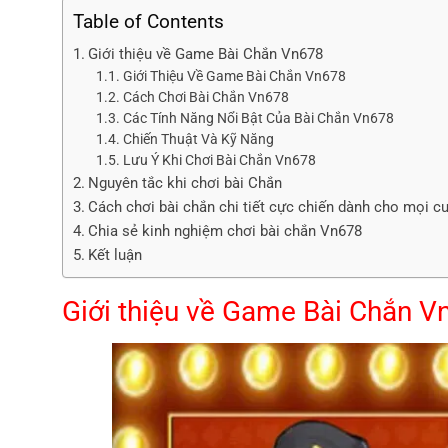
Table of Contents
Giới thiệu về Game Bài Chắn Vn678
Giới Thiệu Về Game Bài Chắn Vn678
Cách Chơi Bài Chắn Vn678
Các Tính Năng Nổi Bật Của Bài Chắn Vn678
Chiến Thuật Và Kỹ Năng
Lưu Ý Khi Chơi Bài Chắn Vn678
Nguyên tắc khi chơi bài Chắn
Cách chơi bài chắn chi tiết cực chiến dành cho mọi 
Chia sẻ kinh nghiệm chơi bài chắn Vn678
Kết luận
Giới thiệu về Game Bài Chắn V