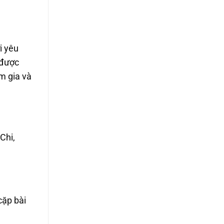
Thủ
Vn678
i yêu
 được
m gia và
Chi,
cặp bài