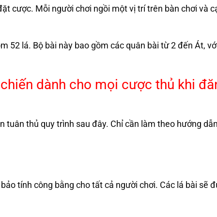
t cược. Mỗi người chơi ngồi một vị trí trên bàn chơi và 
m 52 lá. Bộ bài này bao gồm các quân bài từ 2 đến Át, vớ
c chiến dành cho mọi cược thủ khi đă
 tuân thủ quy trình sau đây. Chỉ cần làm theo hướng dẫn 
ảo tính công bằng cho tất cả người chơi. Các lá bài sẽ đ