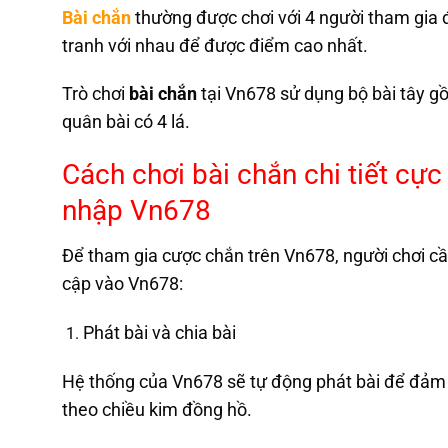
Bài chắn
thường được chơi với 4 người tham gia đặ
tranh với nhau để được điểm cao nhất.
Trò chơi
bài chắn
tại Vn678 sử dụng bộ bài tây gồ
quân bài có 4 lá.
Cách chơi bài chắn chi tiết cự
nhập Vn678
Để tham gia cược chắn trên Vn678, người chơi cần
cập vào Vn678:
Phát bài và chia bài
Hệ thống của Vn678 sẽ tự động phát bài để đảm b
theo chiều kim đồng hồ.