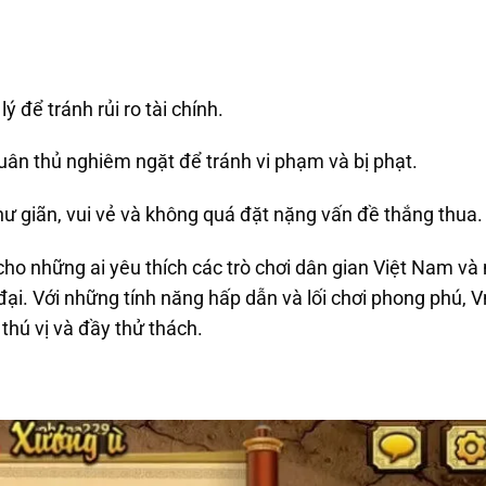
 để tránh rủi ro tài chính.
ân thủ nghiêm ngặt để tránh vi phạm và bị phạt.
hư giãn, vui vẻ và không quá đặt nặng vấn đề thắng thua.
 cho những ai yêu thích các trò chơi dân gian Việt Nam v
đại. Với những tính năng hấp dẫn và lối chơi phong phú, 
thú vị và đầy thử thách.