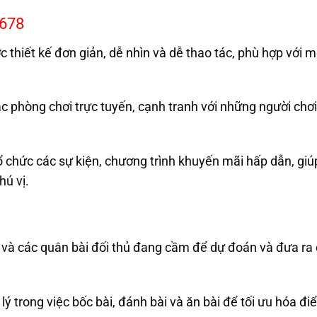
n678
thiết kế đơn giản, dễ nhìn và dễ thao tác, phù hợp với m
c phòng chơi trực tuyến, cạnh tranh với những người chơi
 chức các sự kiện, chương trình khuyến mãi hấp dẫn, giú
hú vị.
 và các quân bài đối thủ đang cầm để dự đoán và đưa ra 
ý trong việc bốc bài, đánh bài và ăn bài để tối ưu hóa đi