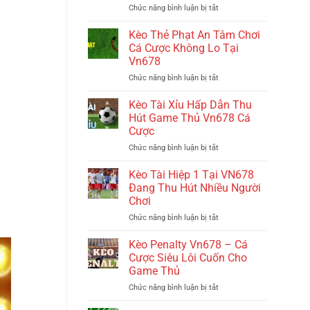
Chức năng bình luận bị tắt
ở
Đang
2025
Kèo
Thu
Tỷ
Hút
Kèo Thẻ Phạt An Tâm Chơi
Số
Các
Cá Cược Không Lo Tại
Chơi
Cao
Vn678
Cá
Thủ
Chức năng bình luận bị tắt
ở
Cược
Kèo
Hấp
Thẻ
Dẫn
Kèo Tài Xỉu Hấp Dẫn Thu
Phạt
Tại
Hút Game Thủ Vn678 Cá
An
Vn678
Cược
Tâm
Năm
Chức năng bình luận bị tắt
ở
Chơi
2025
Kèo
Cá
Tài
Cược
Kèo Tài Hiệp 1 Tại VN678
Xỉu
Không
Đang Thu Hút Nhiều Người
Hấp
Lo
Chơi
Dẫn
Tại
Chức năng bình luận bị tắt
ở
Thu
Vn678
Kèo
Hút
Tài
Game
Kèo Penalty Vn678 – Cá
Hiệp
Thủ
Cược Siêu Lôi Cuốn Cho
1
Vn678
Game Thủ
Tại
Cá
Chức năng bình luận bị tắt
ở
VN678
Cược
Kèo
Đang